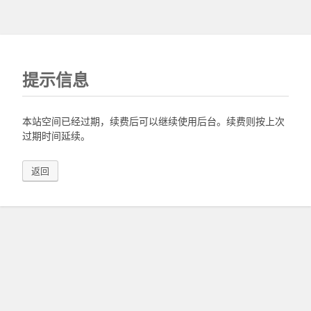
提示信息
本站空间已经过期，续费后可以继续使用后台。续费则按上次
过期时间延续。
返回