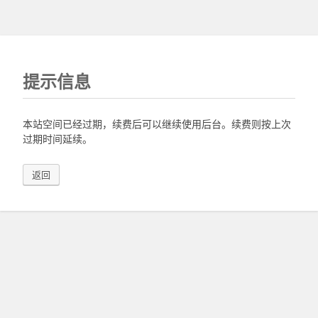
提示信息
本站空间已经过期，续费后可以继续使用后台。续费则按上次
过期时间延续。
返回