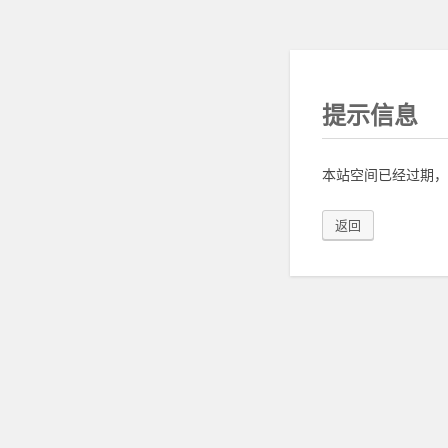
提示信息
本站空间已经过期，
返回