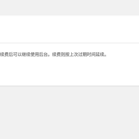
续费后可以继续使用后台。续费则按上次过期时间延续。