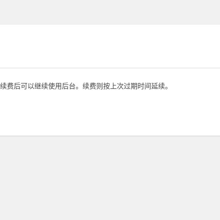
续费后可以继续使用后台。续费则按上次过期时间延续。