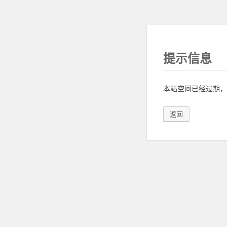
提示信息
本站空间已经过期，
返回