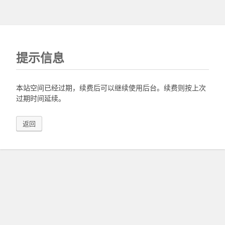
提示信息
本站空间已经过期，续费后可以继续使用后台。续费则按上次
过期时间延续。
返回