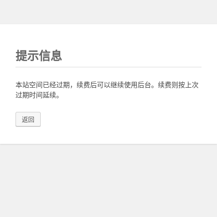
提示信息
本站空间已经过期，续费后可以继续使用后台。续费则按上次
过期时间延续。
返回