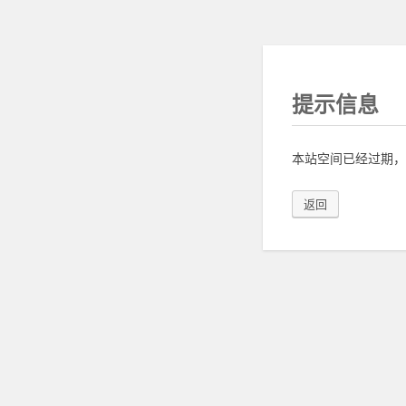
提示信息
本站空间已经过期，
返回