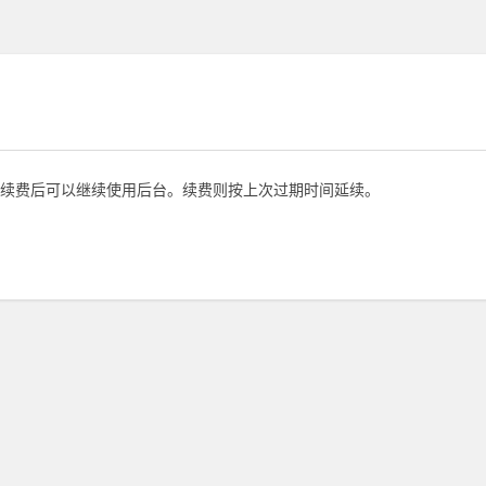
续费后可以继续使用后台。续费则按上次过期时间延续。