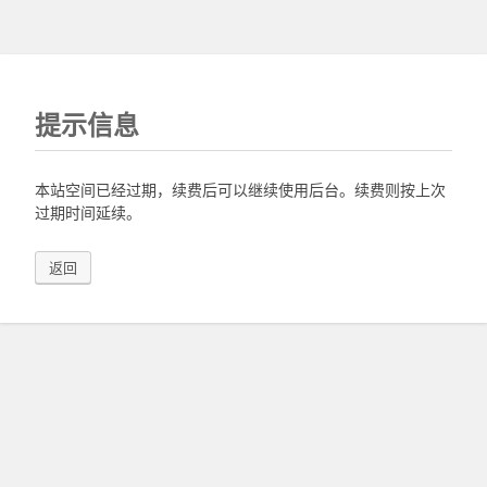
提示信息
本站空间已经过期，续费后可以继续使用后台。续费则按上次
过期时间延续。
返回