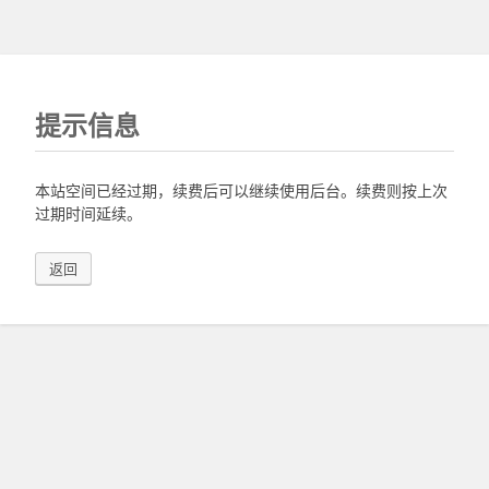
提示信息
本站空间已经过期，续费后可以继续使用后台。续费则按上次
过期时间延续。
返回