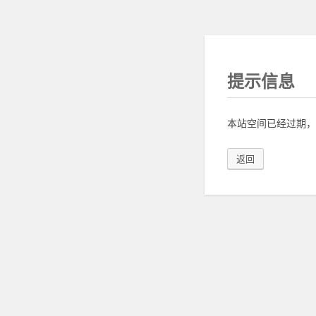
提示信息
本站空间已经过期，
返回