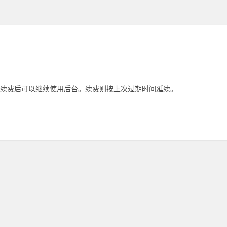
续费后可以继续使用后台。续费则按上次过期时间延续。