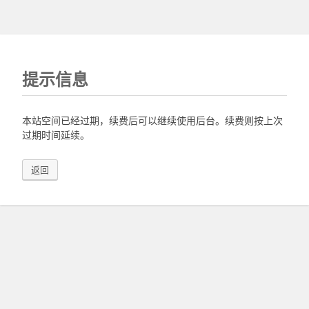
提示信息
本站空间已经过期，续费后可以继续使用后台。续费则按上次
过期时间延续。
返回