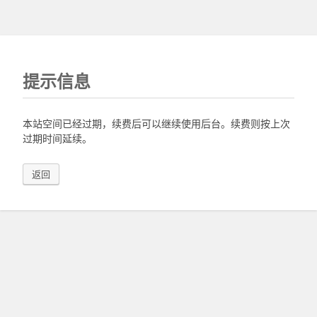
提示信息
本站空间已经过期，续费后可以继续使用后台。续费则按上次
过期时间延续。
返回