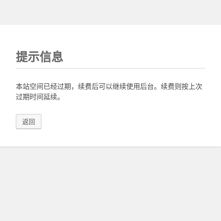
提示信息
本站空间已经过期，续费后可以继续使用后台。续费则按上次
过期时间延续。
返回