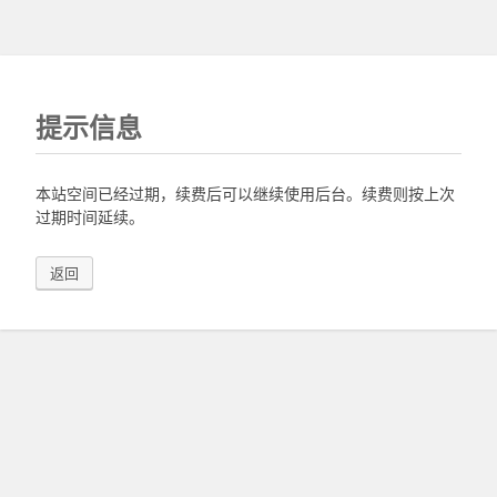
提示信息
本站空间已经过期，续费后可以继续使用后台。续费则按上次
过期时间延续。
返回