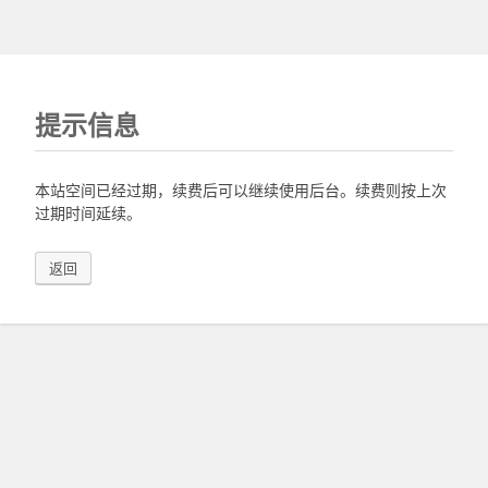
提示信息
本站空间已经过期，续费后可以继续使用后台。续费则按上次
过期时间延续。
返回