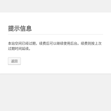
提示信息
本站空间已经过期，续费后可以继续使用后台。续费则按上次
过期时间延续。
返回