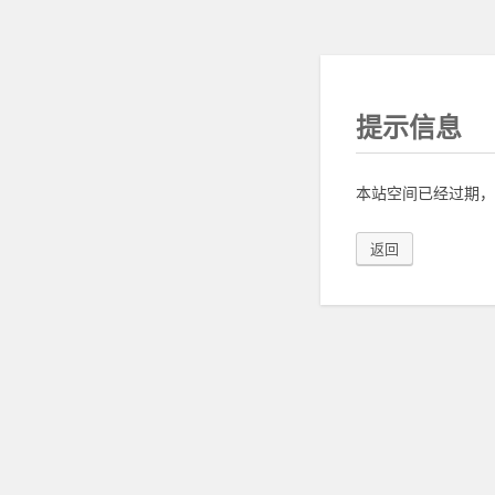
提示信息
本站空间已经过期，
返回