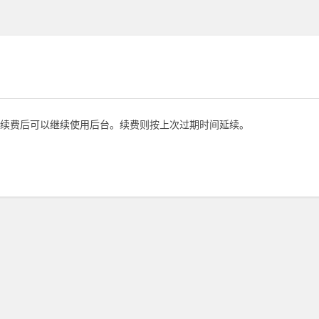
续费后可以继续使用后台。续费则按上次过期时间延续。