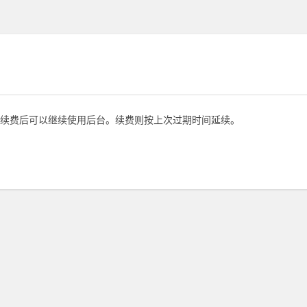
续费后可以继续使用后台。续费则按上次过期时间延续。