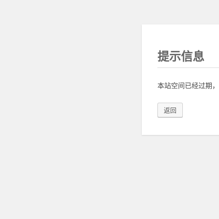
提示信息
本站空间已经过期，
返回