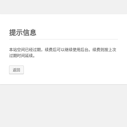
提示信息
本站空间已经过期，续费后可以继续使用后台。续费则按上次
过期时间延续。
返回