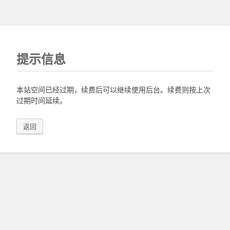
提示信息
本站空间已经过期，续费后可以继续使用后台。续费则按上次
过期时间延续。
返回