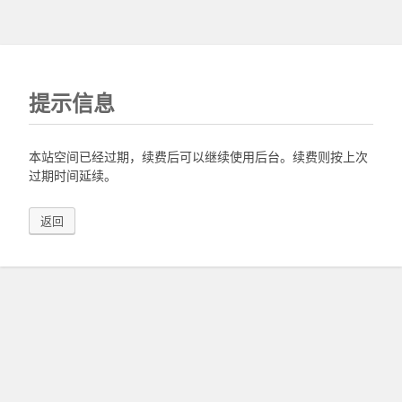
提示信息
本站空间已经过期，续费后可以继续使用后台。续费则按上次
过期时间延续。
返回